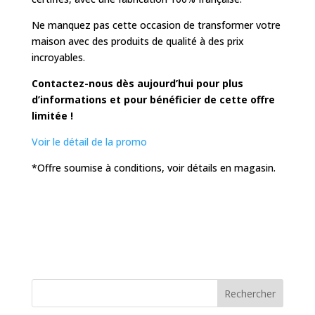
Ne manquez pas cette occasion de transformer votre
maison avec des produits de qualité à des prix
incroyables.
Contactez-nous
dès aujourd’hui pour plus
d’informations et pour bénéficier de cette offre
limitée !
Voir le détail de la promo
*Offre soumise à conditions, voir détails en magasin.