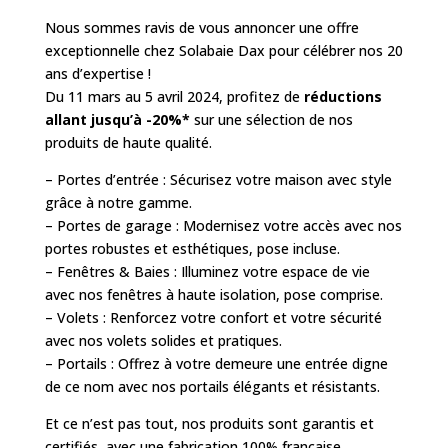
Nous sommes ravis de vous annoncer une offre
exceptionnelle chez Solabaie Dax pour célébrer nos 20
ans d’expertise !
Du 11 mars au 5 avril 2024, profitez de
réductions
allant jusqu’à -20%*
sur une sélection de nos
produits de haute qualité.
– Portes d’entrée : Sécurisez votre maison avec style
grâce à notre gamme.
– Portes de garage : Modernisez votre accès avec nos
portes robustes et esthétiques, pose incluse.
– Fenêtres & Baies : Illuminez votre espace de vie
avec nos fenêtres à haute isolation, pose comprise.
– Volets : Renforcez votre confort et votre sécurité
avec nos volets solides et pratiques.
– Portails : Offrez à votre demeure une entrée digne
de ce nom avec nos portails élégants et résistants.
Et ce n’est pas tout, nos produits sont garantis et
certifiés, avec une fabrication 100% française.