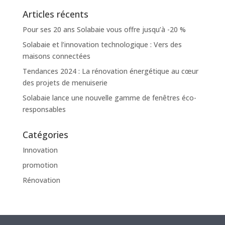
Articles récents
Pour ses 20 ans Solabaie vous offre jusqu’à -20 %
Solabaie et l’innovation technologique : Vers des
maisons connectées
Tendances 2024 : La rénovation énergétique au cœur
des projets de menuiserie
Solabaie lance une nouvelle gamme de fenêtres éco-
responsables
Catégories
Innovation
promotion
Rénovation