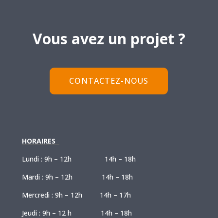
Vous avez un projet ?
CONTACTEZ-NOUS
HORAIRES
Lundi : 9h – 12h 14h – 18h
Mardi : 9h – 12h 14h – 18h
Mercredi : 9h – 12h 14h – 17h
Jeudi : 9h – 12 h 14h – 18h