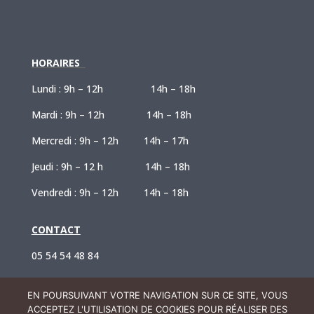
HORAIRES
Lundi : 9h – 12h 14h – 18h
Mardi : 9h – 12h 14h – 18h
Mercredi : 9h – 12h 14h – 17h
Jeudi : 9h – 12 h 14h – 18h
Vendredi : 9h – 12h 14h – 18h
CONTACT
05 54 54 48 84
contact@solabaiedax.com
EN POURSUIVANT VOTRE NAVIGATION SUR CE SITE, VOUS
ACCEPTEZ L'UTILISATION DE COOKIES POUR RÉALISER DES