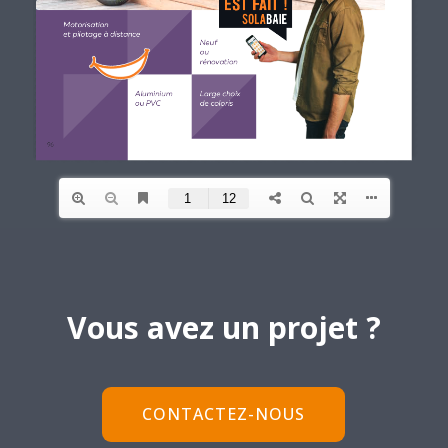
Vous avez un projet ?
CONTACTEZ-NOUS