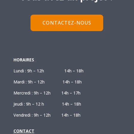
CONTACTEZ-NOUS
HORAIRES
Lundi : 9h – 12h 14h – 18h
Mardi : 9h – 12h 14h – 18h
Mercredi : 9h – 12h 14h – 17h
Jeudi : 9h – 12 h 14h – 18h
Vendredi : 9h – 12h 14h – 18h
CONTACT