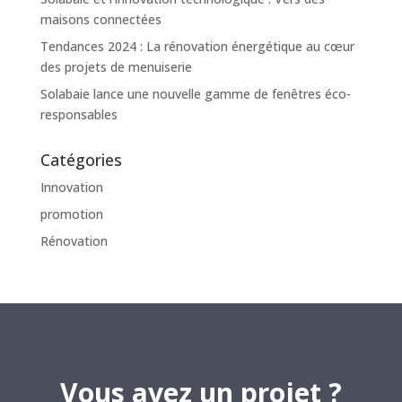
maisons connectées
Tendances 2024 : La rénovation énergétique au cœur
des projets de menuiserie
Solabaie lance une nouvelle gamme de fenêtres éco-
responsables
Catégories
Innovation
promotion
Rénovation
Vous avez un projet ?